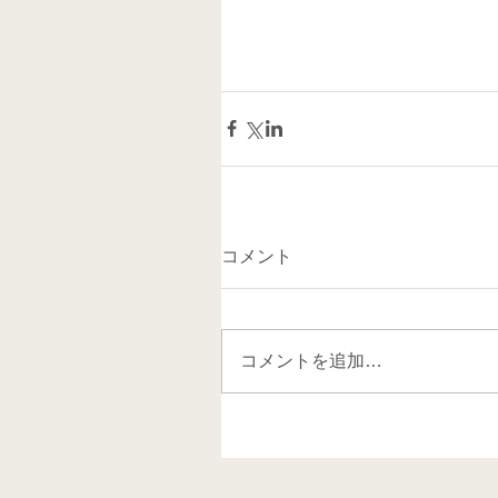
コメント
コメントを追加…