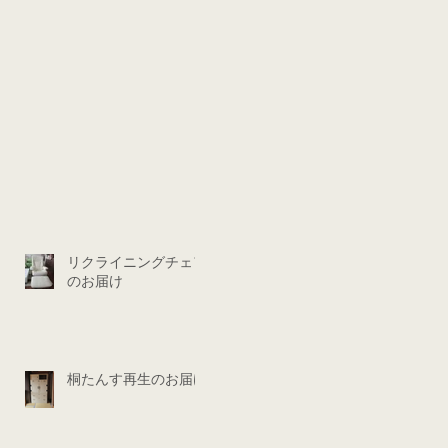
リクライニングチェア
のお届け
桐たんす再生のお届け