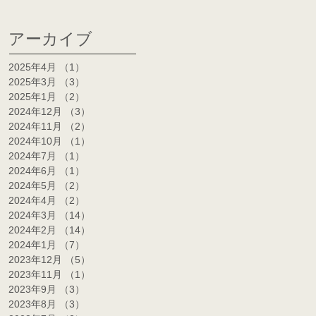
アーカイブ
2025年4月
（1）
1件の記事
2025年3月
（3）
3件の記事
2025年1月
（2）
2件の記事
2024年12月
（3）
3件の記事
2024年11月
（2）
2件の記事
2024年10月
（1）
1件の記事
2024年7月
（1）
1件の記事
2024年6月
（1）
1件の記事
2024年5月
（2）
2件の記事
2024年4月
（2）
2件の記事
2024年3月
（14）
14件の記事
2024年2月
（14）
14件の記事
2024年1月
（7）
7件の記事
2023年12月
（5）
5件の記事
2023年11月
（1）
1件の記事
2023年9月
（3）
3件の記事
2023年8月
（3）
3件の記事