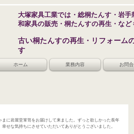
​大塚家具工業では・総桐たんす・岩手
和家具の販売・桐たんすの再生・など
​古い桐たんすの再生・リフォーム
す
ホーム
業務内容
お問合
ゃまに岩屋堂箪笥をお届けして来ました。ずっと欲しかった長年
、幸せな気持ちにさせていただいてありがとうございました。