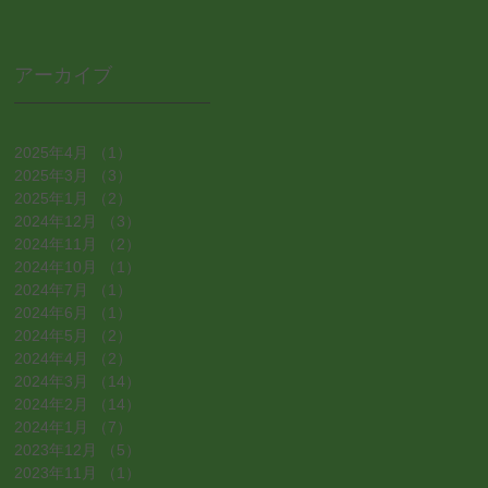
アーカイブ
2025年4月
（1）
1件の記事
2025年3月
（3）
3件の記事
2025年1月
（2）
2件の記事
2024年12月
（3）
3件の記事
2024年11月
（2）
2件の記事
2024年10月
（1）
1件の記事
2024年7月
（1）
1件の記事
2024年6月
（1）
1件の記事
2024年5月
（2）
2件の記事
2024年4月
（2）
2件の記事
2024年3月
（14）
14件の記事
2024年2月
（14）
14件の記事
2024年1月
（7）
7件の記事
2023年12月
（5）
5件の記事
2023年11月
（1）
1件の記事