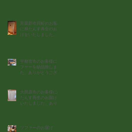
芳賀郡市貝町のお客様
に桐たんす再生のお届
けをいたしました。あ
りがとうございまし
た。
宇都宮市のお客様にソ
ファーを納品致しまし
た。ありがとうござい
ました。
大田原市のお客様に桐
たんす再生のお届けを
いたしました。ありが
とうございました。
ソファーのお届け