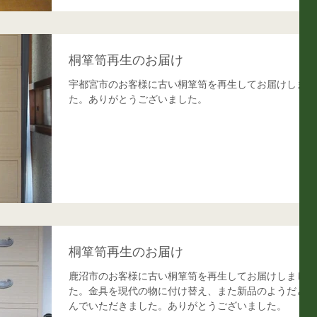
桐箪笥再生のお届け
宇都宮市のお客様に古い桐箪笥を再生してお届けしまし
た。ありがとうございました。
桐箪笥再生のお届け
鹿沼市のお客様に古い桐箪笥を再生してお届けしまし
た。金具を現代の物に付け替え、また新品のようだと喜
んでいただきました。ありがとうございました。