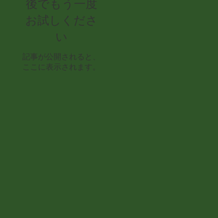
後でもう一度
お試しくださ
い
記事が公開されると、
ここに表示されます。