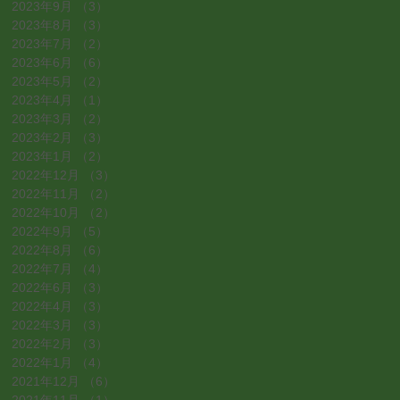
2023年9月
（3）
3件の記事
2023年8月
（3）
3件の記事
2023年7月
（2）
2件の記事
2023年6月
（6）
6件の記事
2023年5月
（2）
2件の記事
2023年4月
（1）
1件の記事
2023年3月
（2）
2件の記事
2023年2月
（3）
3件の記事
2023年1月
（2）
2件の記事
2022年12月
（3）
3件の記事
2022年11月
（2）
2件の記事
2022年10月
（2）
2件の記事
2022年9月
（5）
5件の記事
2022年8月
（6）
6件の記事
2022年7月
（4）
4件の記事
2022年6月
（3）
3件の記事
2022年4月
（3）
3件の記事
2022年3月
（3）
3件の記事
2022年2月
（3）
3件の記事
2022年1月
（4）
4件の記事
2021年12月
（6）
6件の記事