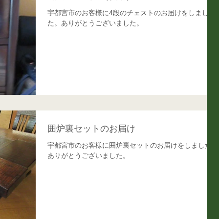
宇都宮市のお客様に4段のチェストのお届けをしまし
た。ありがとうございました。
囲炉裏セットのお届け
宇都宮市のお客様に囲炉裏セットのお届けをしました。
ありがとうございました。