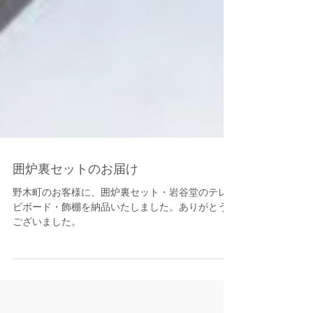
囲炉裏セットのお届け
野木町のお客様に、囲炉裏セット・岩谷堂のテレ
ビボード・飾棚を納品いたしました。ありがとう
ございました。