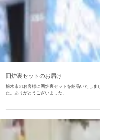
囲炉裏セットのお届け
栃木市のお客様に囲炉裏セットを納品いたしまし
た。ありがとうございました。