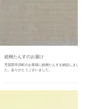
総桐たんすのお届け
芳賀郡市貝町のお客様に総桐たんすを納品しまし
た。ありがとうございました。