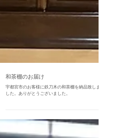
和茶棚のお届け
宇都宮市のお客様に鉄刀木の和茶棚を納品致しま
した。ありがとうございました。