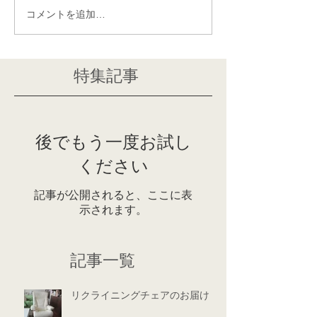
コメントを追加…
特集記事
後でもう一度お試し
ください
記事が公開されると、ここに表
示されます。
記事一覧
リクライニングチェアのお届け