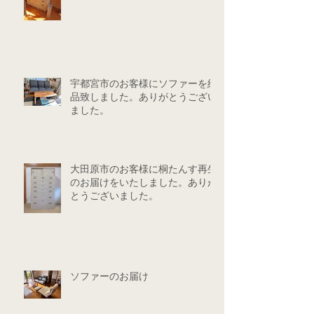
宇都宮市のお客様にソファーを納
品致しました。ありがとうござい
ました。
大田原市のお客様に桐たんす再生
のお届けをいたしました。ありが
とうございました。
ソファーのお届け