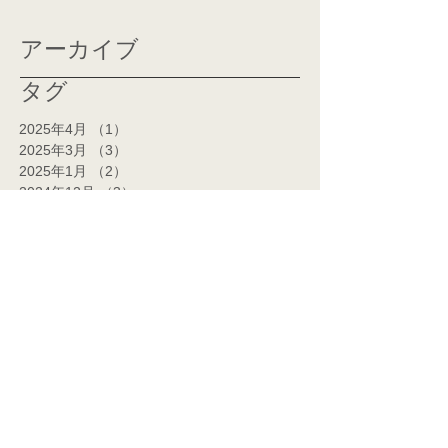
アーカイブ
タグ
2025年4月
（1）
1件の記事
2025年3月
（3）
3件の記事
2025年1月
（2）
2件の記事
2024年12月
（3）
3件の記事
2024年11月
（2）
2件の記事
2024年10月
（1）
1件の記事
2024年7月
（1）
1件の記事
2024年6月
（1）
1件の記事
2024年5月
（2）
2件の記事
2024年4月
（2）
2件の記事
2024年3月
（14）
14件の記事
2024年2月
（14）
14件の記事
2024年1月
（7）
7件の記事
2023年12月
（5）
5件の記事
2023年11月
（1）
1件の記事
2023年9月
（3）
3件の記事