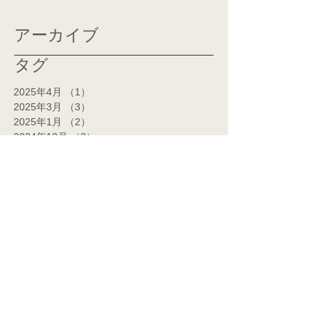
アーカイブ
タグ
2025年4月
（1）
1件の記事
2025年3月
（3）
3件の記事
2025年1月
（2）
2件の記事
2024年12月
（3）
3件の記事
2024年11月
（2）
2件の記事
2024年10月
（1）
1件の記事
2024年7月
（1）
1件の記事
2024年6月
（1）
1件の記事
2024年5月
（2）
2件の記事
2024年4月
（2）
2件の記事
2024年3月
（14）
14件の記事
2024年2月
（14）
14件の記事
2024年1月
（7）
7件の記事
2023年12月
（5）
5件の記事
2023年11月
（1）
1件の記事
2023年9月
（3）
3件の記事