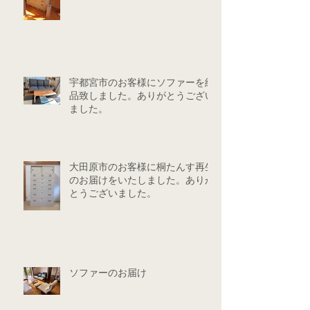
宇都宮市のお客様にソファーを納
品致しました。ありがとうござい
ました。
大田原市のお客様に桐たんす再生
のお届けをいたしました。ありが
とうございました。
ソファーのお届け