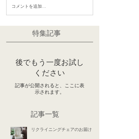
コメントを追加…
特集記事
後でもう一度お試し
ください
記事が公開されると、ここに表
示されます。
記事一覧
リクライニングチェアのお届け