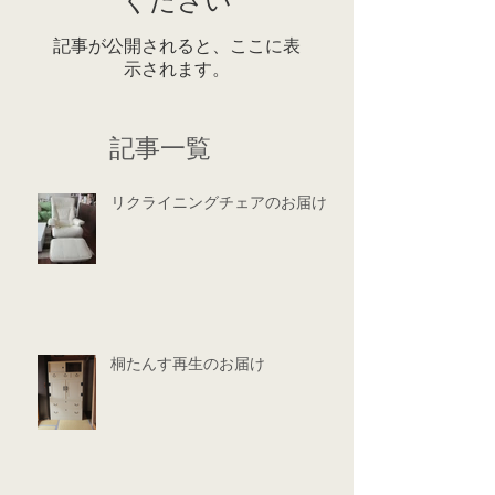
ください
記事が公開されると、ここに表
示されます。
記事一覧
リクライニングチェアのお届け
桐たんす再生のお届け