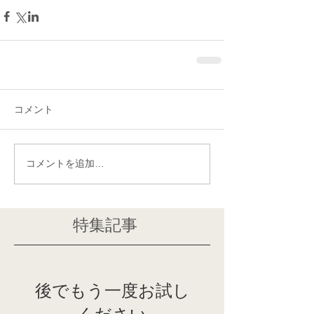
コメント
コメントを追加…
特集記事
後でもう一度お試し