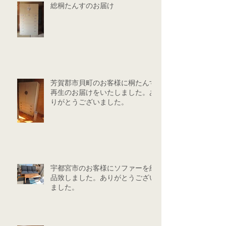
総桐たんすのお届け
芳賀郡市貝町のお客様に桐たんす
再生のお届けをいたしました。あ
りがとうございました。
宇都宮市のお客様にソファーを納
品致しました。ありがとうござい
ました。