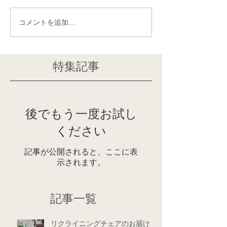
コメントを追加…
特集記事
後でもう一度お試し
ください
記事が公開されると、ここに表
示されます。
記事一覧
リクライニングチェアのお届け