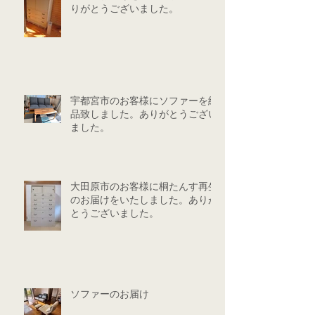
りがとうございました。
宇都宮市のお客様にソファーを納
品致しました。ありがとうござい
ました。
大田原市のお客様に桐たんす再生
のお届けをいたしました。ありが
とうございました。
ソファーのお届け