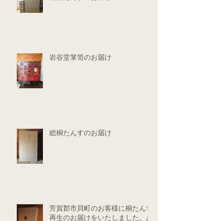
岩谷堂箪笥のお届け
総桐たんすのお届け
芳賀郡市貝町のお客様に桐たんす
再生のお届けをいたしました。あ