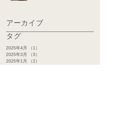
アーカイブ
タグ
2025年4月
（1）
1件の記事
2025年3月
（3）
3件の記事
2025年1月
（2）
2件の記事
2024年12月
（3）
3件の記事
2024年11月
（2）
2件の記事
2024年10月
（1）
1件の記事
2024年7月
（1）
1件の記事
2024年6月
（1）
1件の記事
2024年5月
（2）
2件の記事
2024年4月
（2）
2件の記事
2024年3月
（14）
14件の記事
2024年2月
（14）
14件の記事
2024年1月
（7）
7件の記事
2023年12月
（5）
5件の記事
2023年11月
（1）
1件の記事