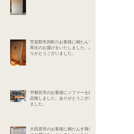
芳賀郡市貝町のお客様に桐たんす
再生のお届けをいたしました。あ
りがとうございました。
宇都宮市のお客様にソファーを納
品致しました。ありがとうござい
ました。
大田原市のお客様に桐たんす再生