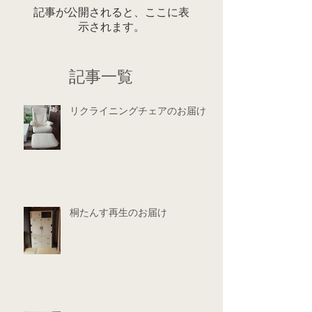
記事が公開されると、ここに表
示されます。
記事一覧
リクライニングチェアのお届け
桐たんす再生のお届け