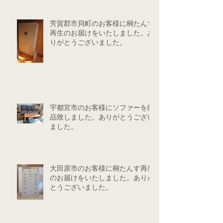
芳賀郡市貝町のお客様に桐たんす
再生のお届けをいたしました。あ
りがとうございました。
宇都宮市のお客様にソファーを納
品致しました。ありがとうござい
ました。
大田原市のお客様に桐たんす再生
のお届けをいたしました。ありが
とうございました。