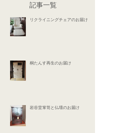
記事一覧
リクライニングチェアのお届け
桐たんす再生のお届け
岩谷堂箪笥と仏壇のお届け