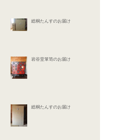
総桐たんすのお届け
岩谷堂箪笥のお届け
総桐たんすのお届け