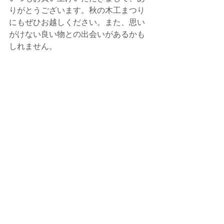
りがとうございます。秋の木工まつり
にもぜひお越しください。また、思い
がけない良い物との出会いがあるかも
しれません。