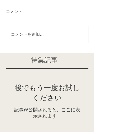
コメント
コメントを追加…
特集記事
後でもう一度お試し
ください
記事が公開されると、ここに表
示されます。