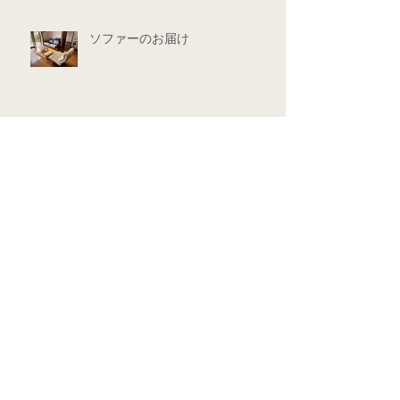
ソファーのお届け
アーカイブ
タグ
2025年4月
（1）
1件の記事
2025年3月
（3）
3件の記事
2025年1月
（2）
2件の記事
2024年12月
（3）
3件の記事
2024年11月
（2）
2件の記事
2024年10月
（1）
1件の記事
2024年7月
（1）
1件の記事
2024年6月
（1）
1件の記事
2024年5月
（2）
2件の記事
2024年4月
（2）
2件の記事
2024年3月
（14）
14件の記事