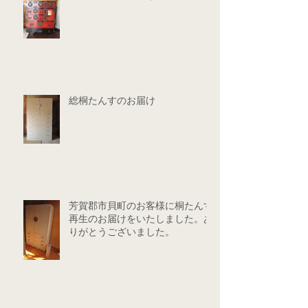
総桐たんすのお届け
芳賀郡市貝町のお客様に桐たんす
再生のお届けをいたしました。あ
りがとうございました。