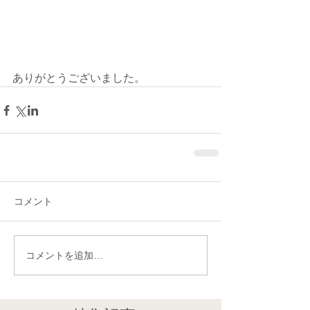
ありがとうございました。
コメント
コメントを追加…