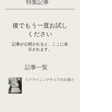
特集記事
後でもう一度お試し
ください
記事が公開されると、ここに表
示されます。
記事一覧
リクライニングチェアのお届け