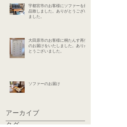
宇都宮市のお客様にソファーを納
品致しました。ありがとうござい
ました。
大田原市のお客様に桐たんす再生
のお届けをいたしました。ありが
とうございました。
ソファーのお届け
アーカイブ
タグ