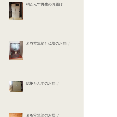
桐たんす再生のお届け
岩谷堂箪笥と仏壇のお届け
総桐たんすのお届け
岩谷堂箪笥のお届け