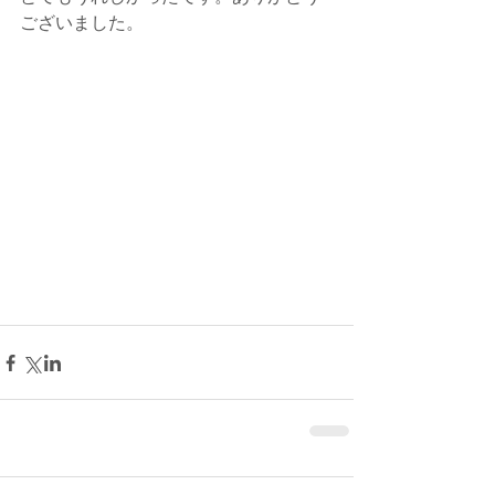
ございました。