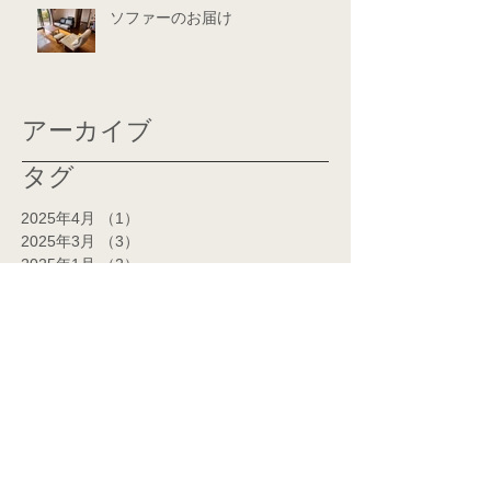
ソファーのお届け
アーカイブ
タグ
2025年4月
（1）
1件の記事
2025年3月
（3）
3件の記事
2025年1月
（2）
2件の記事
2024年12月
（3）
3件の記事
2024年11月
（2）
2件の記事
2024年10月
（1）
1件の記事
2024年7月
（1）
1件の記事
2024年6月
（1）
1件の記事
2024年5月
（2）
2件の記事
2024年4月
（2）
2件の記事
2024年3月
（14）
14件の記事
2024年2月
（14）
14件の記事