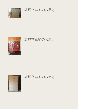
総桐たんすのお届け
岩谷堂箪笥のお届け
総桐たんすのお届け