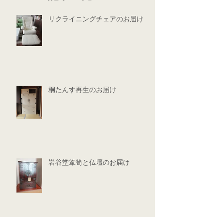
リクライニングチェアのお届け
桐たんす再生のお届け
岩谷堂箪笥と仏壇のお届け