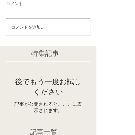
コメント
コメントを追加…
特集記事
後でもう一度お試し
ください
記事が公開されると、ここに表
示されます。
記事一覧