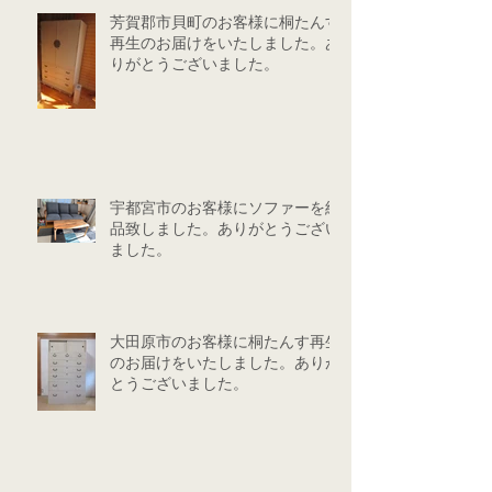
芳賀郡市貝町のお客様に桐たんす
再生のお届けをいたしました。あ
りがとうございました。
宇都宮市のお客様にソファーを納
品致しました。ありがとうござい
ました。
大田原市のお客様に桐たんす再生
のお届けをいたしました。ありが
とうございました。