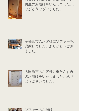
再生のお届けをいたしました。あ
りがとうございました。
宇都宮市のお客様にソファーを納
品致しました。ありがとうござい
ました。
大田原市のお客様に桐たんす再生
のお届けをいたしました。ありが
とうございました。
ソファーのお届け