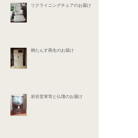
リクライニングチェアのお届け
桐たんす再生のお届け
岩谷堂箪笥と仏壇のお届け