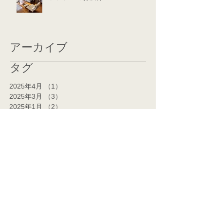
アーカイブ
タグ
2025年4月
（1）
1件の記事
2025年3月
（3）
3件の記事
2025年1月
（2）
2件の記事
2024年12月
（3）
3件の記事
2024年11月
（2）
2件の記事
2024年10月
（1）
1件の記事
2024年7月
（1）
1件の記事
2024年6月
（1）
1件の記事
2024年5月
（2）
2件の記事
2024年4月
（2）
2件の記事
2024年3月
（14）
14件の記事
2024年2月
（14）
14件の記事
2024年1月
（7）
7件の記事