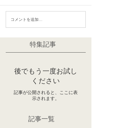
コメントを追加…
特集記事
後でもう一度お試し
ください
記事が公開されると、ここに表
示されます。
記事一覧