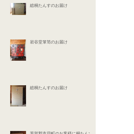
総桐たんすのお届け
岩谷堂箪笥のお届け
総桐たんすのお届け
芳賀郡市貝町のお客様に桐たんす