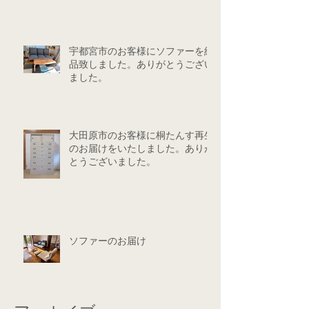
宇都宮市のお客様にソファーを納
品致しました。ありがとうござい
ました。
大田原市のお客様に桐たんす再生
のお届けをいたしました。ありが
とうございました。
ソファーのお届け