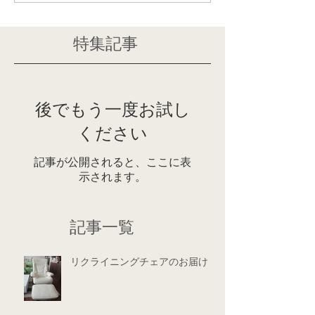
特集記事
後でもう一度お試し
ください
記事が公開されると、ここに表
示されます。
記事一覧
リクライニングチェアのお届け