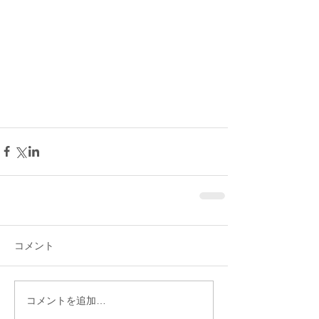
コメント
コメントを追加…