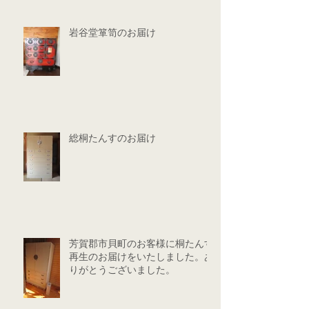
岩谷堂箪笥のお届け
総桐たんすのお届け
芳賀郡市貝町のお客様に桐たんす
再生のお届けをいたしました。あ
りがとうございました。