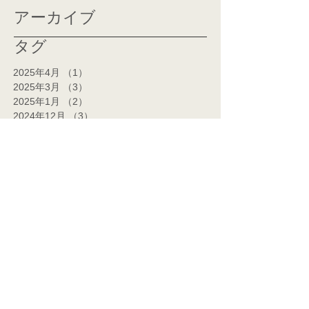
アーカイブ
タグ
2025年4月
（1）
1件の記事
2025年3月
（3）
3件の記事
2025年1月
（2）
2件の記事
2024年12月
（3）
3件の記事
2024年11月
（2）
2件の記事
2024年10月
（1）
1件の記事
2024年7月
（1）
1件の記事
2024年6月
（1）
1件の記事
2024年5月
（2）
2件の記事
2024年4月
（2）
2件の記事
2024年3月
（14）
14件の記事
2024年2月
（14）
14件の記事
2024年1月
（7）
7件の記事
2023年12月
（5）
5件の記事
2023年11月
（1）
1件の記事
2023年9月
（3）
3件の記事
2023年8月
（3）
3件の記事