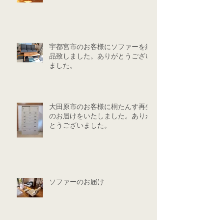
宇都宮市のお客様にソファーを納
品致しました。ありがとうござい
ました。
大田原市のお客様に桐たんす再生
のお届けをいたしました。ありが
とうございました。
ソファーのお届け