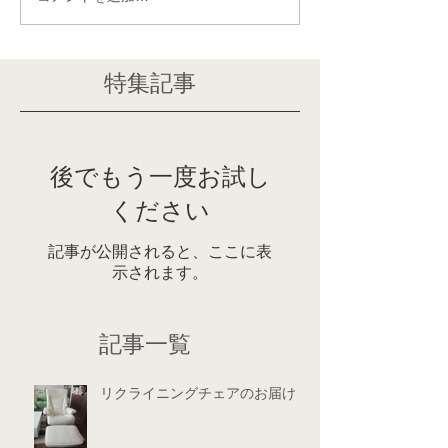
特集記事
後でもう一度お試し
ください
記事が公開されると、ここに表
示されます。
記事一覧
リクライニングチェアのお届け