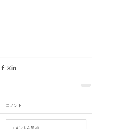
コメント
コメントを追加…