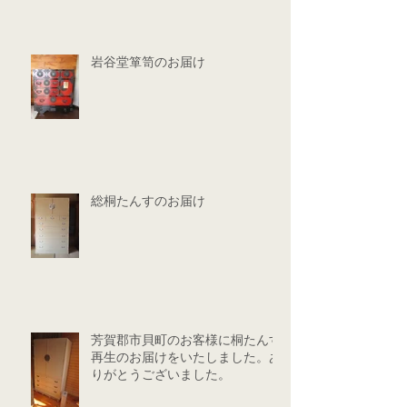
岩谷堂箪笥のお届け
総桐たんすのお届け
芳賀郡市貝町のお客様に桐たんす
再生のお届けをいたしました。あ
りがとうございました。