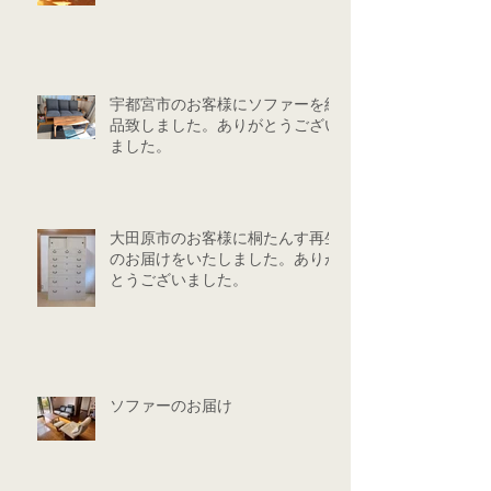
宇都宮市のお客様にソファーを納
品致しました。ありがとうござい
ました。
大田原市のお客様に桐たんす再生
のお届けをいたしました。ありが
とうございました。
ソファーのお届け