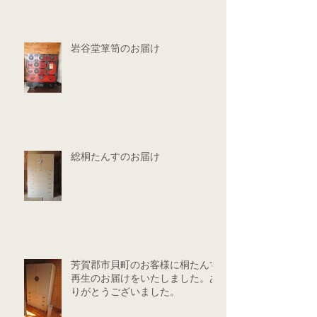
岩谷堂箪笥のお届け
総桐たんすのお届け
芳賀郡市貝町のお客様に桐たんす
再生のお届けをいたしました。あ
りがとうございました。