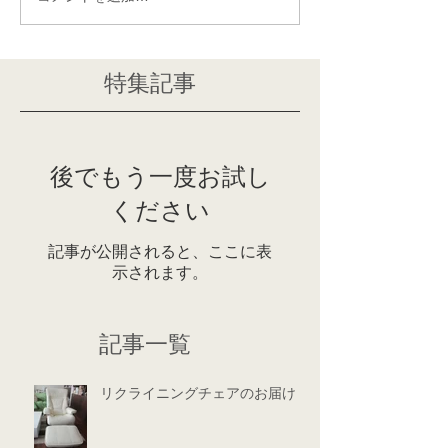
特集記事
後でもう一度お試し
ください
記事が公開されると、ここに表
示されます。
記事一覧
リクライニングチェアのお届け