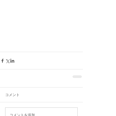
コメント
コメントを追加…