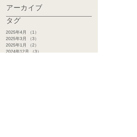
アーカイブ
タグ
2025年4月
（1）
1件の記事
2025年3月
（3）
3件の記事
2025年1月
（2）
2件の記事
2024年12月
（3）
3件の記事
2024年11月
（2）
2件の記事
2024年10月
（1）
1件の記事
2024年7月
（1）
1件の記事
2024年6月
（1）
1件の記事
2024年5月
（2）
2件の記事
2024年4月
（2）
2件の記事
2024年3月
（14）
14件の記事
2024年2月
（14）
14件の記事
2024年1月
（7）
7件の記事
2023年12月
（5）
5件の記事
2023年11月
（1）
1件の記事
2023年9月
（3）
3件の記事
2023年8月
（3）
3件の記事