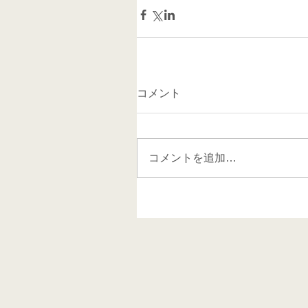
コメント
コメントを追加…