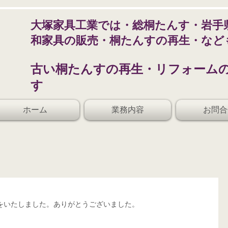
​大塚家具工業では・総桐たんす・岩手
和家具の販売・桐たんすの再生・など
​古い桐たんすの再生・リフォーム
す
ホーム
業務内容
お問合
をいたしました。ありがとうございました。