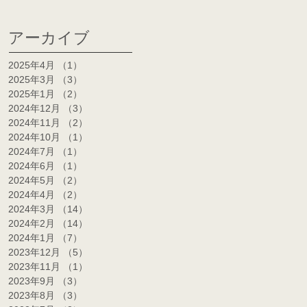
アーカイブ
2025年4月
（1）
1件の記事
2025年3月
（3）
3件の記事
2025年1月
（2）
2件の記事
2024年12月
（3）
3件の記事
2024年11月
（2）
2件の記事
2024年10月
（1）
1件の記事
2024年7月
（1）
1件の記事
2024年6月
（1）
1件の記事
2024年5月
（2）
2件の記事
2024年4月
（2）
2件の記事
2024年3月
（14）
14件の記事
2024年2月
（14）
14件の記事
2024年1月
（7）
7件の記事
2023年12月
（5）
5件の記事
2023年11月
（1）
1件の記事
2023年9月
（3）
3件の記事
2023年8月
（3）
3件の記事