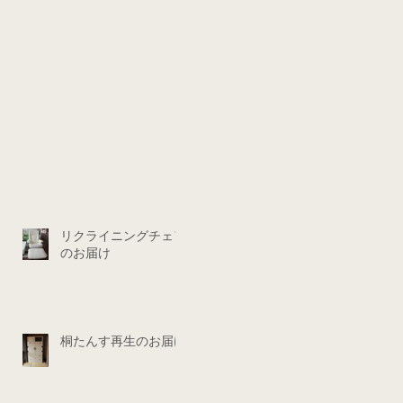
リクライニングチェア
のお届け
桐たんす再生のお届け