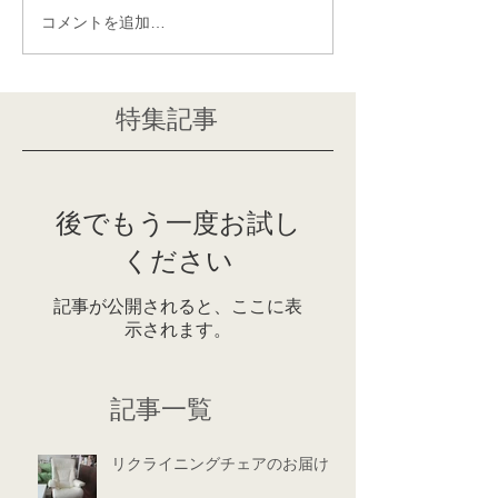
コメントを追加…
特集記事
後でもう一度お試し
ください
記事が公開されると、ここに表
示されます。
記事一覧
リクライニングチェアのお届け