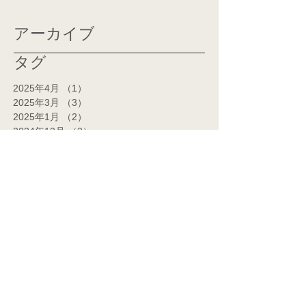
アーカイブ
タグ
2025年4月
（1）
1件の記事
2025年3月
（3）
3件の記事
2025年1月
（2）
2件の記事
2024年12月
（3）
3件の記事
2024年11月
（2）
2件の記事
2024年10月
（1）
1件の記事
2024年7月
（1）
1件の記事
2024年6月
（1）
1件の記事
2024年5月
（2）
2件の記事
2024年4月
（2）
2件の記事
2024年3月
（14）
14件の記事
2024年2月
（14）
14件の記事
2024年1月
（7）
7件の記事
2023年12月
（5）
5件の記事
2023年11月
（1）
1件の記事
2023年9月
（3）
3件の記事