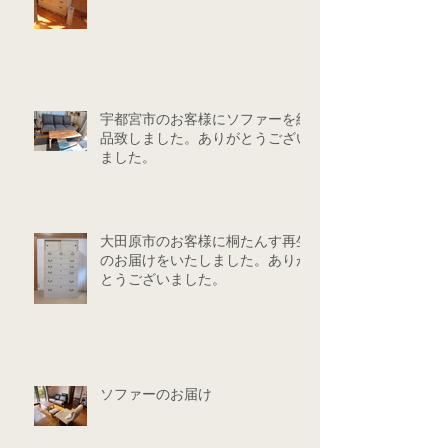
宇都宮市のお客様にソファーを納
品致しました。ありがとうござい
ました。
大田原市のお客様に桐たんす再生
のお届けをいたしました。ありが
とうございました。
ソファーのお届け