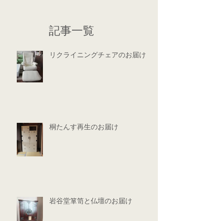
記事一覧
リクライニングチェアのお届け
桐たんす再生のお届け
岩谷堂箪笥と仏壇のお届け