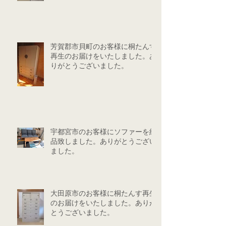
芳賀郡市貝町のお客様に桐たんす
再生のお届けをいたしました。あ
りがとうございました。
宇都宮市のお客様にソファーを納
品致しました。ありがとうござい
ました。
大田原市のお客様に桐たんす再生
のお届けをいたしました。ありが
とうございました。