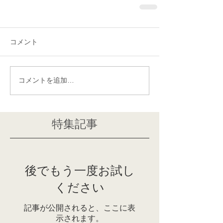
コメント
コメントを追加…
特集記事
後でもう一度お試し
ください
記事が公開されると、ここに表
示されます。