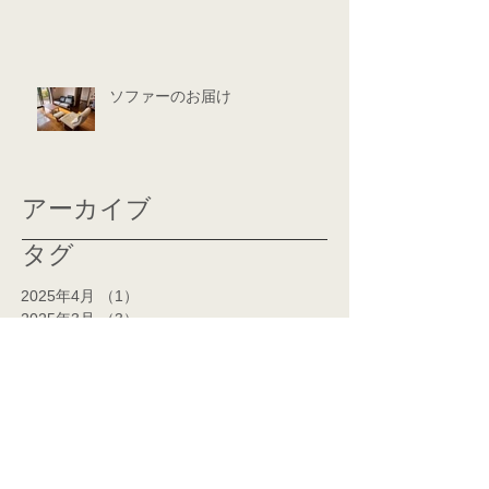
ソファーのお届け
アーカイブ
タグ
2025年4月
（1）
1件の記事
2025年3月
（3）
3件の記事
2025年1月
（2）
2件の記事
2024年12月
（3）
3件の記事
2024年11月
（2）
2件の記事
2024年10月
（1）
1件の記事
2024年7月
（1）
1件の記事
2024年6月
（1）
1件の記事
2024年5月
（2）
2件の記事