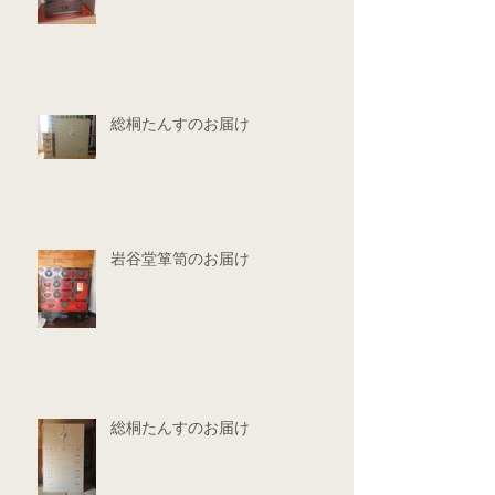
総桐たんすのお届け
岩谷堂箪笥のお届け
総桐たんすのお届け