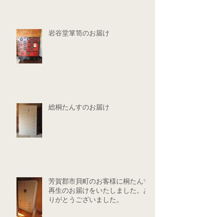
岩谷堂箪笥のお届け
総桐たんすのお届け
芳賀郡市貝町のお客様に桐たんす
再生のお届けをいたしました。あ
りがとうございました。