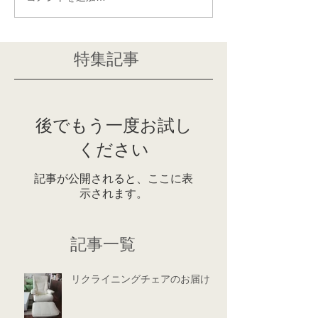
特集記事
後でもう一度お試し
ください
記事が公開されると、ここに表
示されます。
記事一覧
リクライニングチェアのお届け