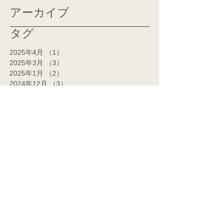
アーカイブ
タグ
2025年4月
（1）
1件の記事
2025年3月
（3）
3件の記事
2025年1月
（2）
2件の記事
2024年12月
（3）
3件の記事
2024年11月
（2）
2件の記事
2024年10月
（1）
1件の記事
2024年7月
（1）
1件の記事
2024年6月
（1）
1件の記事
2024年5月
（2）
2件の記事
2024年4月
（2）
2件の記事
2024年3月
（14）
14件の記事
2024年2月
（14）
14件の記事
2024年1月
（7）
7件の記事
2023年12月
（5）
5件の記事
2023年11月
（1）
1件の記事
2023年9月
（3）
3件の記事
2023年8月
（3）
3件の記事