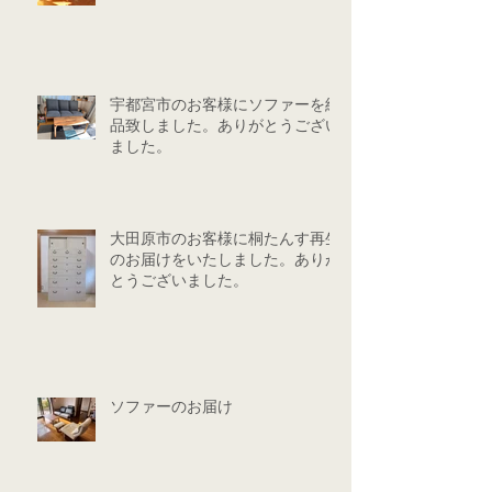
宇都宮市のお客様にソファーを納
品致しました。ありがとうござい
ました。
大田原市のお客様に桐たんす再生
のお届けをいたしました。ありが
とうございました。
ソファーのお届け