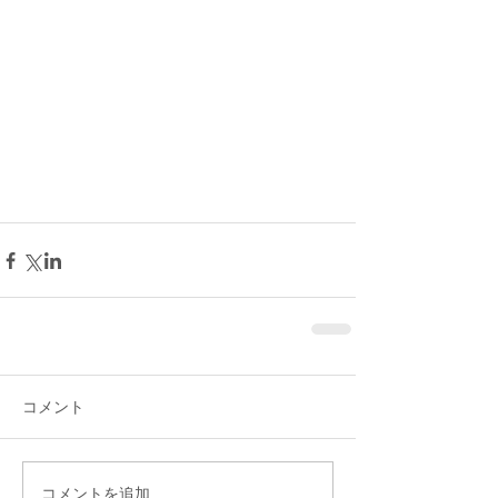
コメント
コメントを追加…